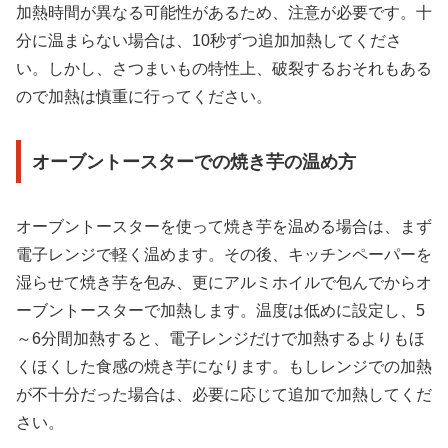
加熱時間が異なる可能性があるため、注意が必要です。十
分に温まらない場合は、10秒ずつ追加加熱してくださ
い。しかし、さつまいもの特性上、破裂するおそれもある
ので加熱は慎重に行ってください。
オーブントースターでの焼き芋の温め方
オーブントースターを使って焼き芋を温める場合は、まず
電子レンジで軽く温めます。その後、キッチンペーパーを
湿らせて焼き芋を包み、更にアルミホイルで包んでからオ
ーブントースターで加熱します。温度は低めに設定し、5
～6分間加熱すると、電子レンジだけで加熱するよりもほ
くほくした食感の焼き芋になります。もしレンジでの加熱
が不十分だった場合は、必要に応じて追加で加熱してくだ
さい。