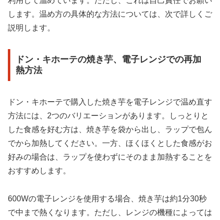
利用して温めています。ただし、これは自己責任でお願い
します。温め方の具体的な方法については、次で詳しくご
説明します。
ドン・キホーテの焼き芋、電子レンジでの再加
熱方法
ドン・キホーテで購入した焼き芋を電子レンジで温め直す
方法には、2つのバリエーションがあります。しっとりと
した食感を好む方は、焼き芋を袋から出し、ラップで包ん
でから加熱してください。一方、ほくほくとした食感がお
好みの場合は、ラップを使わずにそのまま加熱することを
おすすめします。
600Wの電子レンジを使用する場合、焼き芋は約1分30秒
で中まで熱くなります。ただし、レンジの機種によっては