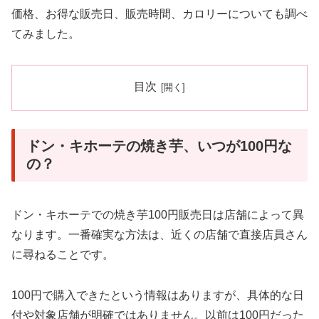
価格、お得な販売日、販売時間、カロリーについても調べ
てみました。
目次
ドン・キホーテの焼き芋、いつが100円な
の？
ドン・キホーテでの焼き芋100円販売日は店舗によって異
なります。一番確実な方法は、近くの店舗で直接店員さん
に尋ねることです。
100円で購入できたという情報はありますが、具体的な日
付や対象店舗が明確ではありません。以前は100円だった