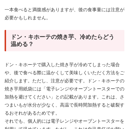
一本食べると満腹感がありますが、後の食事量には注意が
必要かもしれません。
ドン・キホーテの焼き芋、冷めたらどう
温める？
ドン・キホーテで購入した焼き芋が冷めてしまった場合
や、後で食べる際に温かくして美味しくいただく方法をご
紹介します。ただし、注意が必要です。ドン・キホーテの
焼き芋用紙袋には「電子レンジやオーブントースターでの
加熱を避けてください」との記載があります。これは、さ
つまいもが水分が少なく、高温で長時間加熱すると破裂す
るおそれがあるためです。
それでも、個人的には電子レンジやオーブントースターを