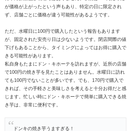
が価格が上がったという声もあり、特定の日に限定され
ず、店舗ごとに価格が違う可能性があるようです。
ただ、水曜日に100円で購入したという報告もあります
が、固定された安売り日は少ないようです。閉店間際の値
下げもあることから、タイミングによってはお得に購入で
きる可能性があります。
私自身もたまにドン・キホーテを訪れますが、近所の店舗
で100円の焼き芋を見たことはありません。水曜日に訪れ
ても100円でないことが多いです。でも、170円で購入で
きれば、その手軽さと美味しさを考えると十分お得だと感
じます。忙しい時にドン・キホーテで簡単に購入できる焼
き芋は、非常に便利です。
ドンキの焼き芋うますぎる！