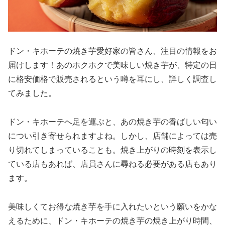
ドン・キホーテの焼き芋愛好家の皆さん、注目の情報をお
届けします！あのホクホクで美味しい焼き芋が、特定の日
に格安価格で販売されるという噂を耳にし、詳しく調査し
てみました。
ドン・キホーテへ足を運ぶと、あの焼き芋の香ばしい匂い
につい引き寄せられますよね。しかし、店舗によっては売
り切れてしまっていることも。焼き上がりの時刻を表示し
ている店もあれば、店員さんに尋ねる必要がある店もあり
ます。
美味しくてお得な焼き芋を手に入れたいという願いをかな
えるために、ドン・キホーテの焼き芋の焼き上がり時間、