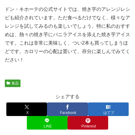
ドン・キホーテの公式サイトでは、焼き芋のアレンジレシ
ピも紹介されています。ただ食べるだけでなく、様々なア
レンジを試してみるのも楽しいでしょう。特に私のおすす
めは、熱々の焼き芋にバニラアイスを添えた焼き芋アイス
です。これは非常に美味しく、つい2本も買ってしまうほ
どです。カロリーの心配は置いて、存分に楽しんでみてく
ださい！
食品
シェアする
X
Facebook
はてブ
LINE
Pinterest