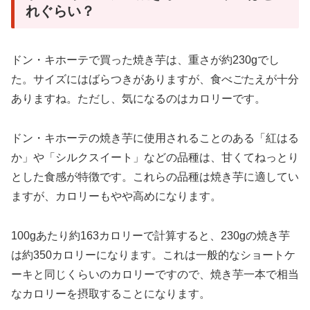
れぐらい？
ドン・キホーテで買った焼き芋は、重さが約230gでし
た。サイズにはばらつきがありますが、食べごたえが十分
ありますね。ただし、気になるのはカロリーです。
ドン・キホーテの焼き芋に使用されることのある「紅はる
か」や「シルクスイート」などの品種は、甘くてねっとり
とした食感が特徴です。これらの品種は焼き芋に適してい
ますが、カロリーもやや高めになります。
100gあたり約163カロリーで計算すると、230gの焼き芋
は約350カロリーになります。これは一般的なショートケ
ーキと同じくらいのカロリーですので、焼き芋一本で相当
なカロリーを摂取することになります。