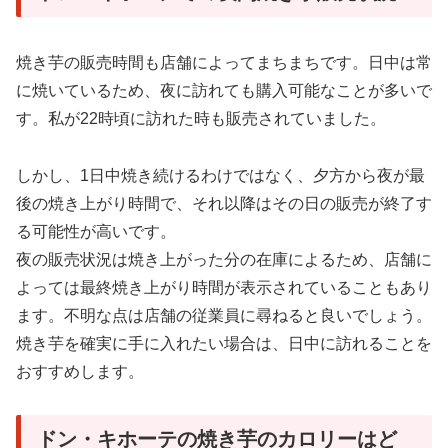
焼き芋の販売時間も店舗によってまちまちです。日中は常
に焼いているため、夜に訪れても購入可能なことが多いで
す。私が22時頃に訪れた時も販売されていました。
しかし、1日中焼き続けるわけではなく、夕方から夜が最
後の焼き上がり時間で、それ以降はその日の販売が終了す
る可能性が高いです。
夜の販売状況は焼き上がった分の在庫によるため、店舗に
よっては最終焼き上がり時間が表示されていることもあり
ます。不明な点は店舗の従業員に尋ねると良いでしょう。
焼き芋を確実に手に入れたい場合は、日中に訪れることを
おすすめします。
ドン・キホーテの焼き芋のカロリーはど