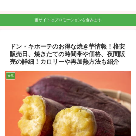
当サイトはプロモーションを含みます
ドン・キホーテのお得な焼き芋情報！格安
販売日、焼きたての時間帯や価格、夜間販
売の詳細！カロリーや再加熱方法も紹介
食品