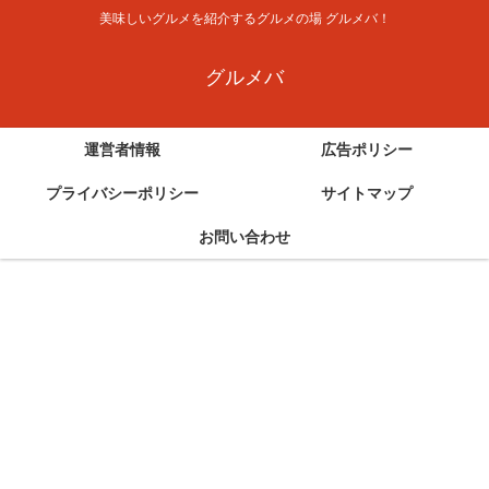
美味しいグルメを紹介するグルメの場 グルメバ！
グルメバ
運営者情報
広告ポリシー
プライバシーポリシー
サイトマップ
お問い合わせ