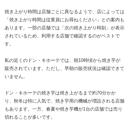
焼き上がり時間は店舗ごとに異なるようで、店によっては
「焼き上がり時間は従業員にお尋ねください」との案内も
あります。一部の店舗では「次の焼き上がり時刻」が表示
されているため、利用する店舗で確認するのがベストで
す。
私の近くのドン・キホーテでは、朝10時頃から焼き芋が
販売されています。ただし、早朝の販売状況は確認できて
いません。
ドン・キホーテの焼き芋は焼き上がるまで約70分かか
り、秋冬は特に人気で、焼き芋用の機械が増設される店舗
もあります。一方、春夏や焼き芋機が1台の店舗では売り
切れることが多いです。