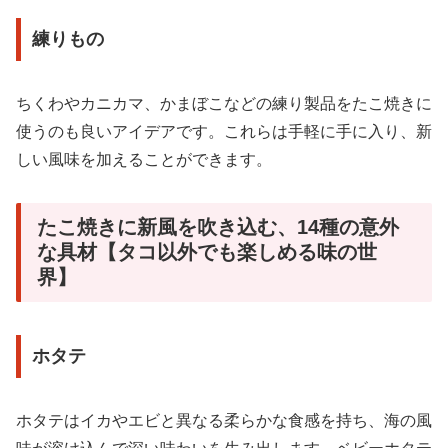
練りもの
ちくわやカニカマ、かまぼこなどの練り製品をたこ焼きに
使うのも良いアイデアです。これらは手軽に手に入り、新
しい風味を加えることができます。
たこ焼きに新風を吹き込む、14種の意外
な具材【タコ以外でも楽しめる味の世
界】
ホタテ
ホタテはイカやエビと異なる柔らかな食感を持ち、海の風