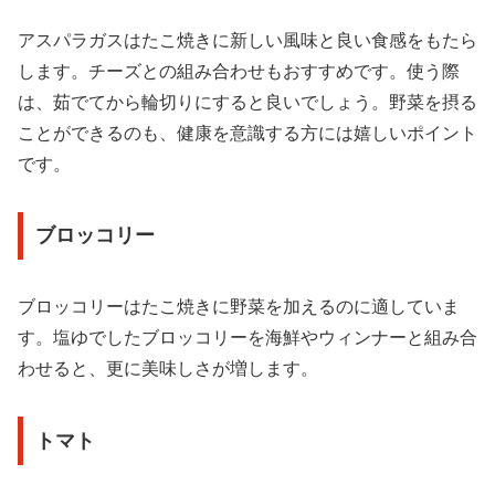
アスパラガスはたこ焼きに新しい風味と良い食感をもたら
します。チーズとの組み合わせもおすすめです。使う際
は、茹でてから輪切りにすると良いでしょう。野菜を摂る
ことができるのも、健康を意識する方には嬉しいポイント
です。
ブロッコリー
ブロッコリーはたこ焼きに野菜を加えるのに適していま
す。塩ゆでしたブロッコリーを海鮮やウィンナーと組み合
わせると、更に美味しさが増します。
トマト