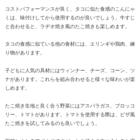
コストパフォーマンスが良く、タコに似た食感のこんにゃ
くは、味付けしてから使用するのが良いでしょう。牛すじ
と合わせると、ラヂオ焼き風のたこ焼きも楽しめます。
タコの食感に似ている他の食材には、エリンギや鶏肉、練
り物があります。
子どもに人気の具材にはウィンナー、チーズ、コーン、ツ
ナがあります。これらを組み合わせると様々な味わいが楽
しめます。
たこ焼き生地と良く合う野菜にはアスパラガス、ブロッコ
リー、トマトがあります。トマトを使用する際は、ピザ風
たこ焼きを試してみるのも良いでしょう。