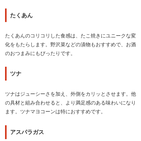
たくあん
たくあんのコリコリした食感は、たこ焼きにユニークな変
化をもたらします。野沢菜などの漬物もおすすめで、お酒
のおつまみにもぴったりです。
ツナ
ツナはジューシーさを加え、外側をカリッとさせます。他
の具材と組み合わせると、より満足感のある味わいになり
ます。ツナマヨコーンは特におすすめです。
アスパラガス