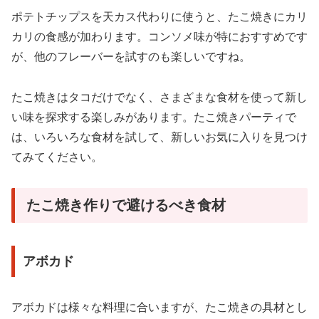
ポテトチップスを天カス代わりに使うと、たこ焼きにカリ
カリの食感が加わります。コンソメ味が特におすすめです
が、他のフレーバーを試すのも楽しいですね。
たこ焼きはタコだけでなく、さまざまな食材を使って新し
い味を探求する楽しみがあります。たこ焼きパーティで
は、いろいろな食材を試して、新しいお気に入りを見つけ
てみてください。
たこ焼き作りで避けるべき食材
アボカド
アボカドは様々な料理に合いますが、たこ焼きの具材とし