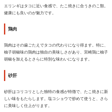
エリンギはタコに近い食感で、たこ焼きに合うきのこ類。
健康にも良いのが魅力です。
鶏肉
鶏肉はその歯ごたえでタコの代わりになり得ます。特に、
柚子胡椒味の鶏肉は独自の美味しさがあり、宮崎鶏に柚子
胡椒を加えるとさらに特別な味わいになります。
砂肝
砂肝はコリコリとした独特の食感が特徴で、たこ焼きに新
しい味をもたらします。塩コショウで炒めて使うと、さら
に美味しく仕上がります。