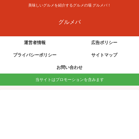
美味しいグルメを紹介するグルメの場 グルメバ！
グルメバ
運営者情報
広告ポリシー
プライバシーポリシー
サイトマップ
お問い合わせ
当サイトはプロモーションを含みます