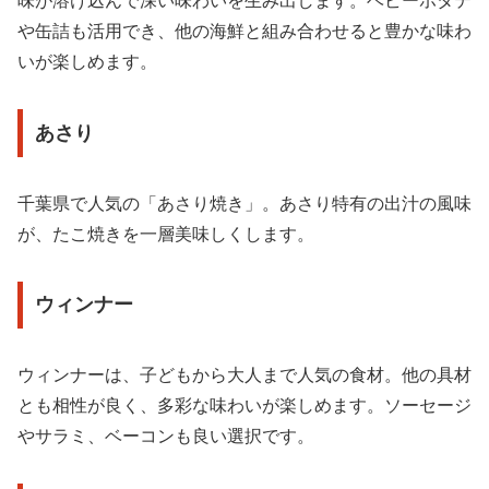
味が溶け込んで深い味わいを生み出します。ベビーホタテ
や缶詰も活用でき、他の海鮮と組み合わせると豊かな味わ
いが楽しめます。
あさり
千葉県で人気の「あさり焼き」。あさり特有の出汁の風味
が、たこ焼きを一層美味しくします。
ウィンナー
ウィンナーは、子どもから大人まで人気の食材。他の具材
とも相性が良く、多彩な味わいが楽しめます。ソーセージ
やサラミ、ベーコンも良い選択です。