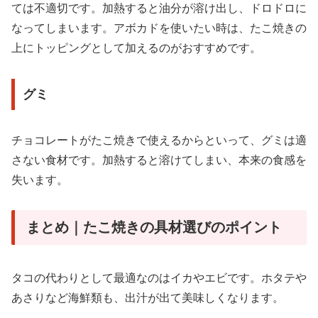
ては不適切です。加熱すると油分が溶け出し、ドロドロに
なってしまいます。アボカドを使いたい時は、たこ焼きの
上にトッピングとして加えるのがおすすめです。
グミ
チョコレートがたこ焼きで使えるからといって、グミは適
さない食材です。加熱すると溶けてしまい、本来の食感を
失います。
まとめ｜たこ焼きの具材選びのポイント
タコの代わりとして最適なのはイカやエビです。ホタテや
あさりなど海鮮類も、出汁が出て美味しくなります。