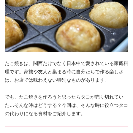
たこ焼きは、関西だけでなく日本中で愛されている家庭料
理です。家族や友人と集まる時に自分たちで作る楽しさ
は、お店では味わえない特別なものがあります。
でも、たこ焼きを作ろうと思ったらタコが売り切れてい
た…そんな時はどうする？今回は、そんな時に役立つタコ
の代わりになる食材をご紹介します。