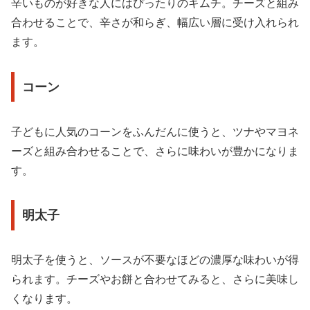
辛いものが好きな人にはぴったりのキムチ。チーズと組み
合わせることで、辛さが和らぎ、幅広い層に受け入れられ
ます。
コーン
子どもに人気のコーンをふんだんに使うと、ツナやマヨネ
ーズと組み合わせることで、さらに味わいが豊かになりま
す。
明太子
明太子を使うと、ソースが不要なほどの濃厚な味わいが得
られます。チーズやお餅と合わせてみると、さらに美味し
くなります。