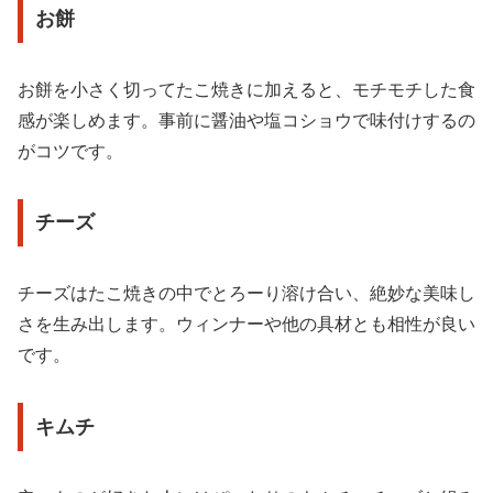
お餅
お餅を小さく切ってたこ焼きに加えると、モチモチした食
感が楽しめます。事前に醤油や塩コショウで味付けするの
がコツです。
チーズ
チーズはたこ焼きの中でとろーり溶け合い、絶妙な美味し
さを生み出します。ウィンナーや他の具材とも相性が良い
です。
キムチ