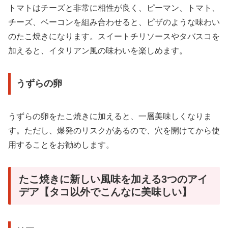
トマトはチーズと非常に相性が良く、ピーマン、トマト、
チーズ、ベーコンを組み合わせると、ピザのような味わい
のたこ焼きになります。スイートチリソースやタバスコを
加えると、イタリアン風の味わいを楽しめます。
うずらの卵
うずらの卵をたこ焼きに加えると、一層美味しくなりま
す。ただし、爆発のリスクがあるので、穴を開けてから使
用することをお勧めします。
たこ焼きに新しい風味を加える3つのアイ
デア【タコ以外でこんなに美味しい】