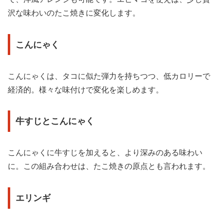
沢な味わいのたこ焼きに変化します。
こんにゃく
こんにゃくは、タコに似た弾力を持ちつつ、低カロリーで
経済的。様々な味付けで変化を楽しめます。
牛すじとこんにゃく
こんにゃくに牛すじを加えると、より深みのある味わい
に。この組み合わせは、たこ焼きの原点とも言われます。
エリンギ