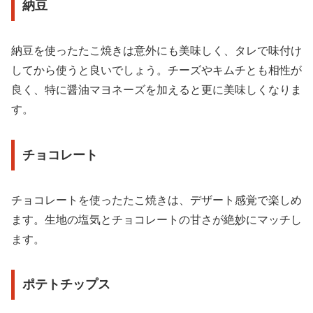
納豆
納豆を使ったたこ焼きは意外にも美味しく、タレで味付け
してから使うと良いでしょう。チーズやキムチとも相性が
良く、特に醤油マヨネーズを加えると更に美味しくなりま
す。
チョコレート
チョコレートを使ったたこ焼きは、デザート感覚で楽しめ
ます。生地の塩気とチョコレートの甘さが絶妙にマッチし
ます。
ポテトチップス