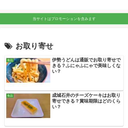
当サイトはプロモーションを含みます
お取り寄せ
伊勢うどんは通販でお取り寄せで
食品
きる？ふにゃふにゃで美味しくな
い？
成城石井のチーズケーキはお取り
食品
寄せできる？賞味期限はどのくら
い？