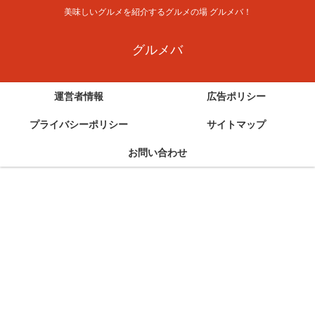
美味しいグルメを紹介するグルメの場 グルメバ！
グルメバ
運営者情報
広告ポリシー
プライバシーポリシー
サイトマップ
お問い合わせ