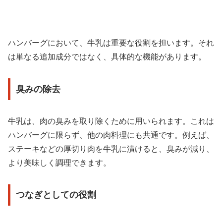
ハンバーグにおいて、牛乳は重要な役割を担います。それ
は単なる追加成分ではなく、具体的な機能があります。
臭みの除去
牛乳は、肉の臭みを取り除くために用いられます。これは
ハンバーグに限らず、他の肉料理にも共通です。例えば、
ステーキなどの厚切り肉を牛乳に漬けると、臭みが減り、
より美味しく調理できます。
つなぎとしての役割