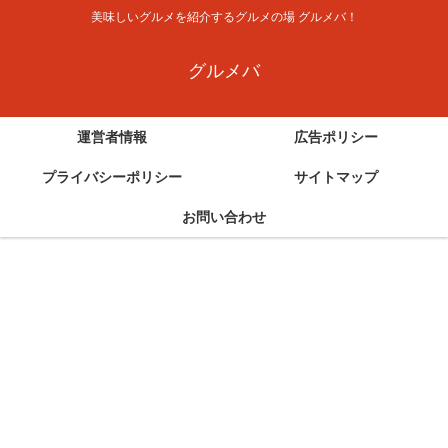
美味しいグルメを紹介するグルメの場 グルメバ！
グルメバ
運営者情報
広告ポリシー
プライバシーポリシー
サイトマップ
お問い合わせ