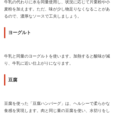
牛乳の代わりに水を同量使用し、状況に応じて片栗粉や小
麦粉を加えます。ただ、味が少し物足りなくなることがあ
るので、濃厚なソースで工夫しましょう。
ヨーグルト
牛乳と同量のヨーグルトを使います。加熱すると酸味が減
り、牛乳に近い仕上がりになります。
豆腐
豆腐を使った「豆腐ハンバーグ」は、ヘルシーで柔らかな
食感を実現します。肉と同じ量の豆腐を使い、水切りをし