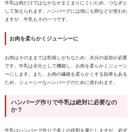
牛乳は肉だけではなかなかまとまりにくいため、つなぎと
して加えられます。ハンバーグには他にも卵などが使われ
ますが、牛乳もその一つです。
お肉を柔らかくジューシーに
お肉はそのままでは乾燥しがちなため、水分の追加が必要
です。牛乳は水分として機能し、お肉を柔らかくジューシ
ーにします。また、お肉の繊維を柔らかくする効果もある
ため、ジューシーなハンバーグのために使われます。
ハンバーグ作りで牛乳は絶対に必要なの
か？
牛乳はハンバーグ作りで多くの役割を果たしますが、必ず