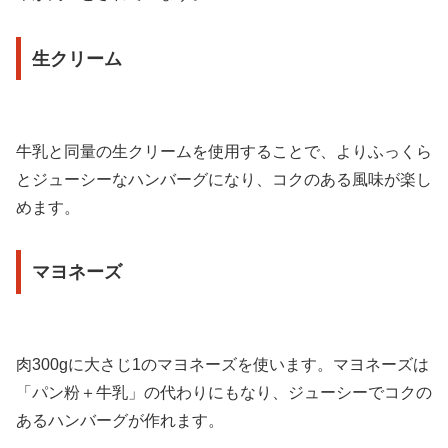
生クリーム
牛乳と同量の生クリームを使用することで、よりふっくら
とジューシーなハンバーグになり、コクのある風味が楽し
めます。
マヨネーズ
肉300gに大さじ1のマヨネーズを使います。マヨネーズは
「パン粉＋牛乳」の代わりにもなり、ジューシーでコクの
あるハンバーグが作れます。