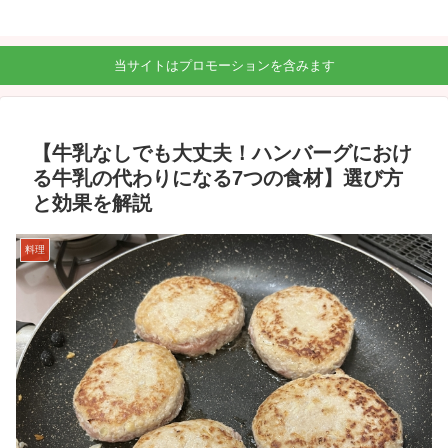
当サイトはプロモーションを含みます
【牛乳なしでも大丈夫！ハンバーグにおけ
る牛乳の代わりになる7つの食材】選び方
と効果を解説
料理