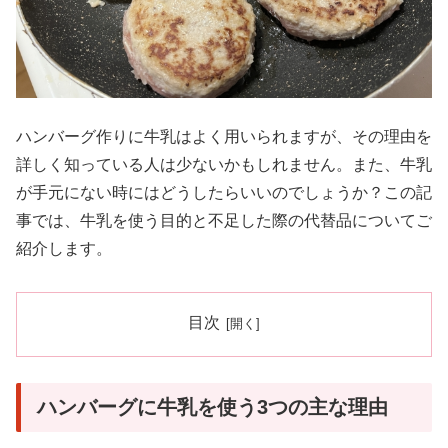
ハンバーグ作りに牛乳はよく用いられますが、その理由を
詳しく知っている人は少ないかもしれません。また、牛乳
が手元にない時にはどうしたらいいのでしょうか？この記
事では、牛乳を使う目的と不足した際の代替品についてご
紹介します。
目次
ハンバーグに牛乳を使う3つの主な理由