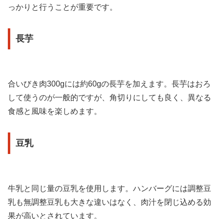
っかりと行うことが重要です。
長芋
合いびき肉300gには約60gの長芋を加えます。長芋はおろ
して使うのが一般的ですが、角切りにしても良く、異なる
食感と風味を楽しめます。
豆乳
牛乳と同じ量の豆乳を使用します。ハンバーグには調整豆
乳も無調整豆乳も大きな違いはなく、肉汁を閉じ込める効
果が高いとされています。