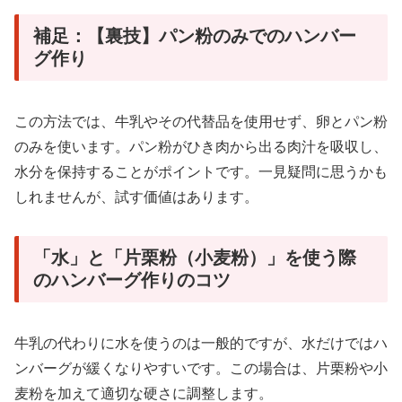
補足：【裏技】パン粉のみでのハンバー
グ作り
この方法では、牛乳やその代替品を使用せず、卵とパン粉
のみを使います。パン粉がひき肉から出る肉汁を吸収し、
水分を保持することがポイントです。一見疑問に思うかも
しれませんが、試す価値はあります。
「水」と「片栗粉（小麦粉）」を使う際
のハンバーグ作りのコツ
牛乳の代わりに水を使うのは一般的ですが、水だけではハ
ンバーグが緩くなりやすいです。この場合は、片栗粉や小
麦粉を加えて適切な硬さに調整します。