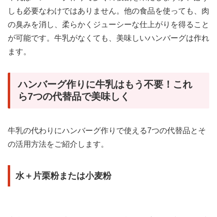
しも必要なわけではありません。他の食品を使っても、肉
の臭みを消し、柔らかくジューシーな仕上がりを得ること
が可能です。牛乳がなくても、美味しいハンバーグは作れ
ます。
ハンバーグ作りに牛乳はもう不要！これ
ら7つの代替品で美味しく
牛乳の代わりにハンバーグ作りで使える7つの代替品とそ
の活用方法をご紹介します。
水＋片栗粉または小麦粉