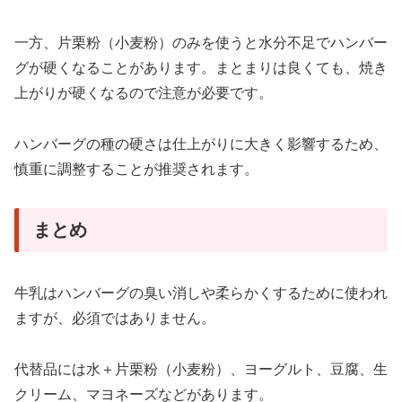
一方、片栗粉（小麦粉）のみを使うと水分不足でハンバー
グが硬くなることがあります。まとまりは良くても、焼き
上がりが硬くなるので注意が必要です。
ハンバーグの種の硬さは仕上がりに大きく影響するため、
慎重に調整することが推奨されます。
まとめ
牛乳はハンバーグの臭い消しや柔らかくするために使われ
ますが、必須ではありません。
代替品には水＋片栗粉（小麦粉）、ヨーグルト、豆腐、生
クリーム、マヨネーズなどがあります。