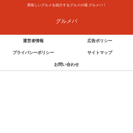
美味しいグルメを紹介するグルメの場 グルメバ！
グルメバ
運営者情報
広告ポリシー
プライバシーポリシー
サイトマップ
お問い合わせ