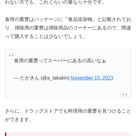
わない方でも、これくらいの量なら十分です。
食用の重曹はパッケージに「食品添加物」と記載されてお
り、掃除用の重曹は掃除用品のコーナーにあるので、間違
って購入することは少ないでしょう。
食用の重曹ってスーパーにあるの高いなぁ
— たかきん (@a_takakin)
November 15, 2023
さらに、ドラッグストアでも料理用の重曹を見つけること
ができます。