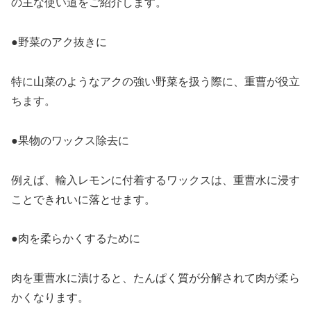
の主な使い道をご紹介します。
●野菜のアク抜きに
特に山菜のようなアクの強い野菜を扱う際に、重曹が役立
ちます。
●果物のワックス除去に
例えば、輸入レモンに付着するワックスは、重曹水に浸す
ことできれいに落とせます。
●肉を柔らかくするために
肉を重曹水に漬けると、たんぱく質が分解されて肉が柔ら
かくなります。