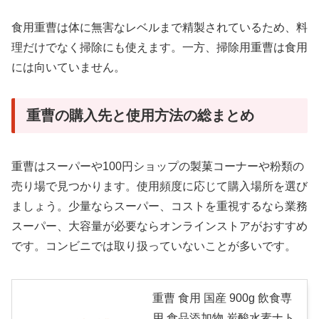
食用重曹は体に無害なレベルまで精製されているため、料
理だけでなく掃除にも使えます。一方、掃除用重曹は食用
には向いていません。
重曹の購入先と使用方法の総まとめ
重曹はスーパーや100円ショップの製菓コーナーや粉類の
売り場で見つかります。使用頻度に応じて購入場所を選び
ましょう。少量ならスーパー、コストを重視するなら業務
スーパー、大容量が必要ならオンラインストアがおすすめ
です。コンビニでは取り扱っていないことが多いです。
重曹 食用 国産 900g 飲食専
用 食品添加物 炭酸水素ナト