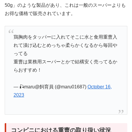
50g」のような製品があり、これは一般のスーパーよりも
お得な価格で販売されています。
鶏胸肉をタッパーに入れてそこに水と食用重曹入
れて漬け込むとめっちゃ柔らかくなるから毎回や
ってる
重曹は業務用スーパーとかで結構安く売ってるか
らおすすめ！
— 🎣maru@飼育員 (@maru01687)
October 16,
2023
コンビニにおける重曹の取り扱い状況