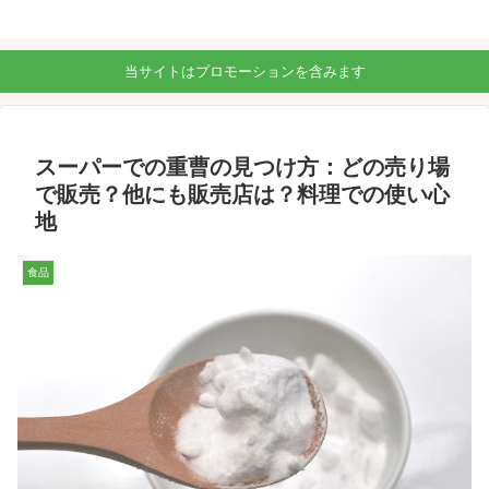
当サイトはプロモーションを含みます
スーパーでの重曹の見つけ方：どの売り場
で販売？他にも販売店は？料理での使い心
地
食品