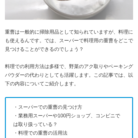
重曹は一般的に掃除用品として知られていますが、料理に
も使えるんです。では、スーパーで料理用の重曹をどこで
見つけることができるのでしょう？
料理での利用方法は多様で、野菜のアク取りやベーキング
パウダーの代わりとしても活躍します。この記事では、以
下の内容についてご紹介します。
・スーパーでの重曹の見つけ方
・業務用スーパーや100円ショップ、コンビニで
は取り扱っている？
・料理での重曹の活用法