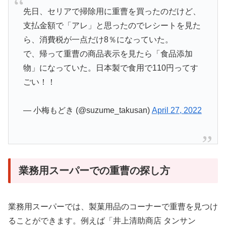
先日、セリアで掃除用に重曹を買ったのだけど、
支払金額で「アレ」と思ったのでレシートを見た
ら、消費税が一点だけ8％になっていた。
で、帰って重曹の商品表示を見たら「食品添加
物」になっていた。日本製で食用で110円ってす
ごい！！
— 小梅もどき (@suzume_takusan)
April 27, 2022
業務用スーパーでの重曹の探し方
業務用スーパーでは、製菓用品のコーナーで重曹を見つけ
ることができます。例えば「井上清助商店 タンサン