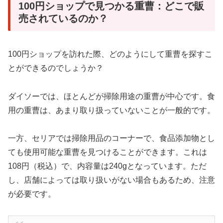
100円ショップで見つかる重曹：どこで販
売されているのか？
100円ショップを訪れた際、どのようにして重曹を探すこ
とができるのでしょうか？
ダイソーでは、ほとんどが掃除用途の重曹が中心です。食
用の重曹は、あまり取り扱っていないことが一般的です。
一方、セリアでは掃除用品のコーナーで、食品添加物とし
ても使用可能な重曹を見つけることができます。これは
108円（税込）で、内容量は240gとなっています。ただ
し、店舗によっては取り扱いがない場合もあるため、注意
が必要です。