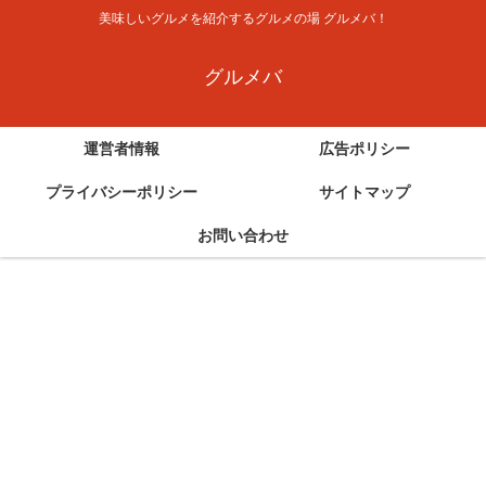
美味しいグルメを紹介するグルメの場 グルメバ！
グルメバ
運営者情報
広告ポリシー
プライバシーポリシー
サイトマップ
お問い合わせ