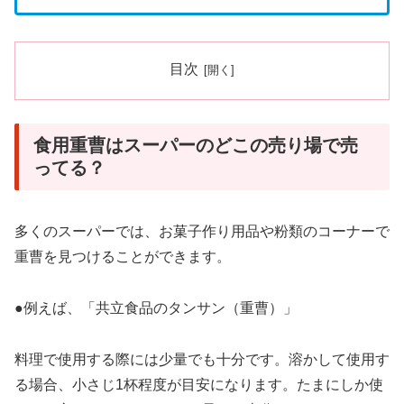
目次
食用重曹はスーパーのどこの売り場で売
ってる？
多くのスーパーでは、お菓子作り用品や粉類のコーナーで
重曹を見つけることができます。
●例えば、「共立食品のタンサン（重曹）」
料理で使用する際には少量でも十分です。溶かして使用す
る場合、小さじ1杯程度が目安になります。たまにしか使