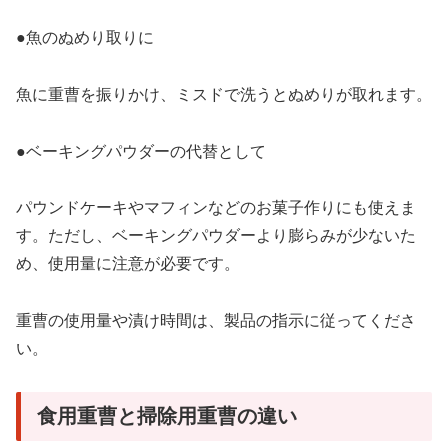
●魚のぬめり取りに
魚に重曹を振りかけ、ミスドで洗うとぬめりが取れます。
●ベーキングパウダーの代替として
パウンドケーキやマフィンなどのお菓子作りにも使えま
す。ただし、ベーキングパウダーより膨らみが少ないた
め、使用量に注意が必要です。
重曹の使用量や漬け時間は、製品の指示に従ってくださ
い。
食用重曹と掃除用重曹の違い