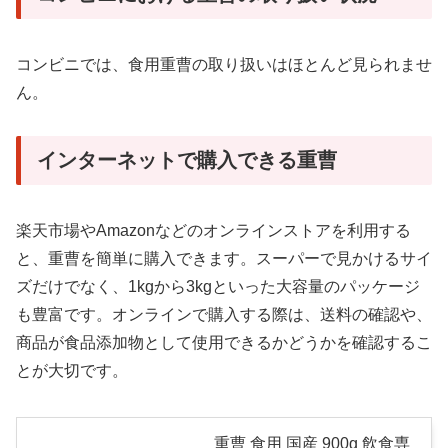
コンビニでは、食用重曹の取り扱いはほとんど見られませ
ん。
インターネットで購入できる重曹
楽天市場やAmazonなどのオンラインストアを利用する
と、重曹を簡単に購入できます。スーパーで見かけるサイ
ズだけでなく、1kgから3kgといった大容量のパッケージ
も豊富です。オンラインで購入する際は、送料の確認や、
商品が食品添加物として使用できるかどうかを確認するこ
とが大切です。
重曹 食用 国産 900g 飲食専