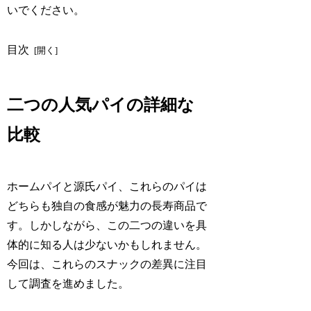
いでください。
目次
二つの人気パイの詳細な
比較
ホームパイと源氏パイ、これらのパイは
どちらも独自の食感が魅力の長寿商品で
す。しかしながら、この二つの違いを具
体的に知る人は少ないかもしれません。
今回は、これらのスナックの差異に注目
して調査を進めました。