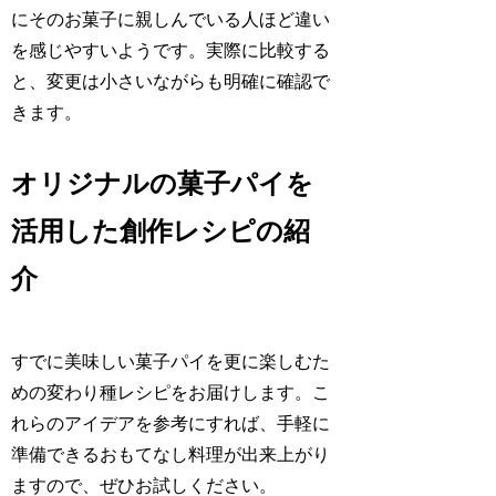
にそのお菓子に親しんでいる人ほど違い
を感じやすいようです。実際に比較する
と、変更は小さいながらも明確に確認で
きます。
オリジナルの菓子パイを
活用した創作レシピの紹
介
すでに美味しい菓子パイを更に楽しむた
めの変わり種レシピをお届けします。こ
れらのアイデアを参考にすれば、手軽に
準備できるおもてなし料理が出来上がり
ますので、ぜひお試しください。