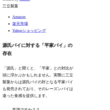
三立製菓
Amazon
楽天市場
Yahooショッピング
源氏パイに対する「平家パイ」の
存在
「源氏」と聞くと、「平家」との対比が
頭に浮かぶかもしれません。実際に三立
製菓からは源氏パイの対となる平家パイ
も発売されており、そのレーズンパイは
違った食感を提供します。
常識ですか？？