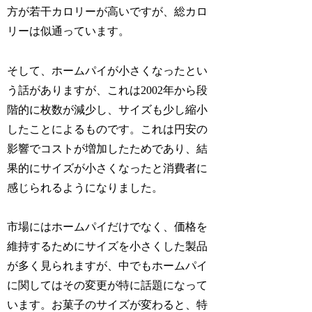
方が若干カロリーが高いですが、総カロ
リーは似通っています。
そして、ホームパイが小さくなったとい
う話がありますが、これは2002年から段
階的に枚数が減少し、サイズも少し縮小
したことによるものです。これは円安の
影響でコストが増加したためであり、結
果的にサイズが小さくなったと消費者に
感じられるようになりました。
市場にはホームパイだけでなく、価格を
維持するためにサイズを小さくした製品
が多く見られますが、中でもホームパイ
に関してはその変更が特に話題になって
います。お菓子のサイズが変わると、特