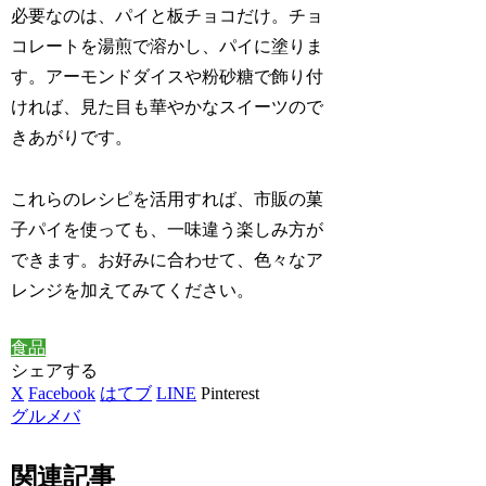
必要なのは、パイと板チョコだけ。チョ
コレートを湯煎で溶かし、パイに塗りま
す。アーモンドダイスや粉砂糖で飾り付
ければ、見た目も華やかなスイーツので
きあがりです。
これらのレシピを活用すれば、市販の菓
子パイを使っても、一味違う楽しみ方が
できます。お好みに合わせて、色々なア
レンジを加えてみてください。
食品
シェアする
X
Facebook
はてブ
LINE
Pinterest
グルメバ
関連記事