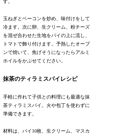
す。
玉ねぎとベーコンを炒め、味付けをして
冷ます。次に卵、生クリーム、粉チーズ
を混ぜ合わせた生地をパイの上に流し、
トマトで飾り付けます。予熱したオーブ
ンで焼いて、焦げそうになったらアルミ
ホイルをかぶせてください。
抹茶のティラミスパイレシピ
手軽に作れて子供との料理にも最適な抹
茶ティラミスパイ。火や包丁を使わずに
準備できます。
材料は、パイ10枚、生クリーム、マスカ