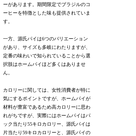
ーがあります。期間限定でブラジルのコ
ーヒーを特徴とした味も提供されていま
す。
一方、源氏パイは6つのバリエーション
があり、サイズも多岐にわたりますが、
定番の味わいで知られていることから選
択肢はホームパイほど多くはありませ
ん。
カロリーに関しては、女性消費者が特に
気にするポイントですが、ホームパイが
材料が豊富であるため高カロリーに思わ
れがちですが、実際にはホームパイはパ
ック当たり55キロカロリー、源氏パイは
片当たり59キロカロリーと、源氏パイの