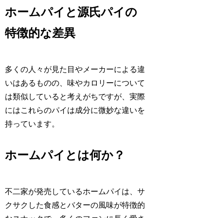
ホームパイと源氏パイの
特徴的な差異
多くの人々が見た目やメーカーによる違
いはあるものの、味やカロリーについて
は類似していると考えがちですが、実際
にはこれらのパイは成分に微妙な違いを
持っています。
ホームパイとは何か？
不二家が発売しているホームパイは、サ
クサクした食感とバターの風味が特徴的