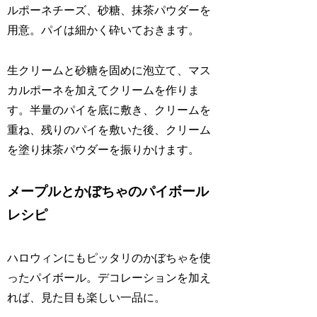
ルポーネチーズ、砂糖、抹茶パウダーを
用意。パイは細かく砕いておきます。
生クリームと砂糖を固めに泡立て、マス
カルポーネを加えてクリームを作りま
す。半量のパイを底に敷き、クリームを
重ね、残りのパイを敷いた後、クリーム
を塗り抹茶パウダーを振りかけます。
メープルとかぼちゃのパイボール
レシピ
ハロウィンにもピッタリのかぼちゃを使
ったパイボール。デコレーションを加え
れば、見た目も楽しい一品に。