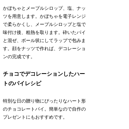
かぼちゃとメープルシロップ、塩、ナッ
ツを用意します。かぼちゃを電子レンジ
で柔らかくし、メープルシロップと塩で
味付け後、粗熱を取ります。砕いたパイ
と混ぜ、ボール状にしてラップで包みま
す。顔をナッツで作れば、デコレーショ
ンの完成です。
チョコでデコレーションしたハー
トのパイレシピ
特別な日の贈り物にぴったりなハート形
のチョコレートパイ。簡単なので自作の
プレゼントにもおすすめです。