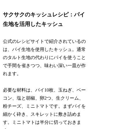
サクサクのキッシュレシピ：パイ
生地を活用したキッシュ
公式のレシピサイトで紹介されているの
は、パイ生地を使用したキッシュ。通常
のタルト生地の代わりにパイを使うこと
で手間を省きつつ、味わい深い一皿が作
れます。
必要な材料は、パイ10枚、玉ねぎ、ベー
コン、塩と胡椒、卵2つ、生クリーム、
粉チーズ、ミニトマトです。まずパイを
細かく砕き、スキレットに敷き詰めま
す。ミニトマトは半分に切っておきま