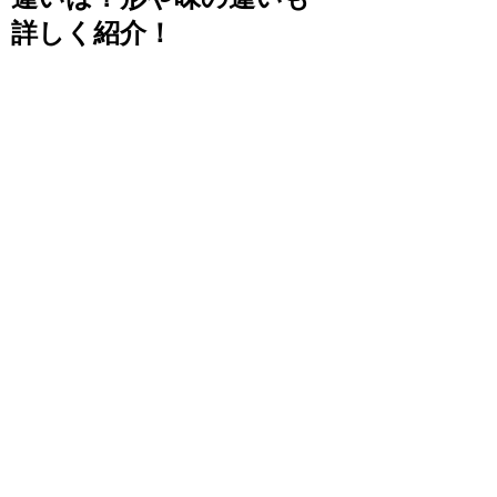
詳しく紹介！