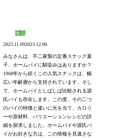
食品
2023.11.09
2023.12.06
みなさんは、不二家製の定番スナック菓
子、ホームパイに馴染みはありますか？
1968年から続くこの人気スナックは、幅
広い年齢層から支持されています。そし
て、ホームパイとしばしば比較される源
氏パイも存在します。この度、その二つ
のパイの特徴と違いに光を当て、カロリ
ーや原材料、バリエーションレシピの詳
細を探求しました。ホームパイや源氏パ
イがお好きな方は、この情報を見逃さな