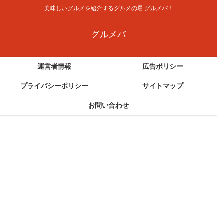
美味しいグルメを紹介するグルメの場 グルメバ！
グルメバ
運営者情報
広告ポリシー
プライバシーポリシー
サイトマップ
お問い合わせ