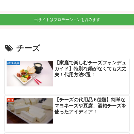
当サイトはプロモーションを含みます
チーズ
【家庭で楽しむチーズフォンデュ
調理器具
ガイド】特別な鍋がなくても大丈
夫！代用方法8選！
【チーズの代用品 6種類】簡単な
料理
マヨネーズや豆腐、酒粕チーズを
使ったアイディア！