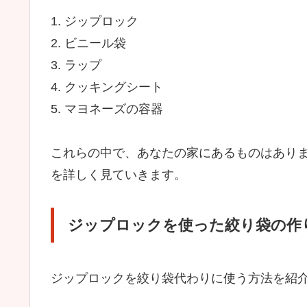
1. ジップロック
2. ビニール袋
3. ラップ
4. クッキングシート
5. マヨネーズの容器
これらの中で、あなたの家にあるものはあり
を詳しく見ていきます。
ジップロックを使った絞り袋の作
ジップロックを絞り袋代わりに使う方法を紹