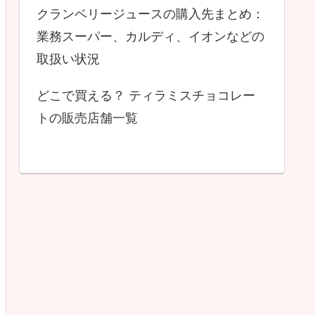
クランベリージュースの購入先まとめ：
業務スーパー、カルディ、イオンなどの
取扱い状況
どこで買える？ ティラミスチョコレー
トの販売店舗一覧