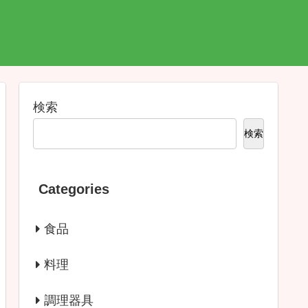
検索
検索
Categories
食品
料理
調理器具