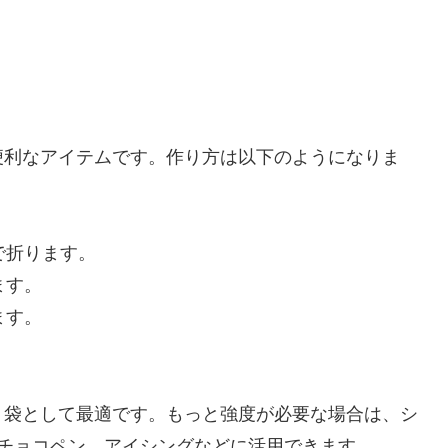
便利なアイテムです。作り方は以下のようになりま
で折ります。
ます。
ます。
り袋として最適です。もっと強度が必要な場合は、シ
チョコペン、アイシングなどに活用できます。