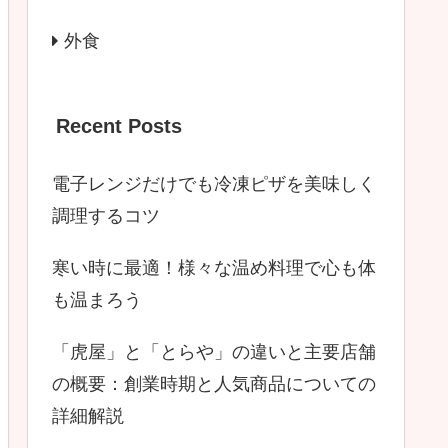
外食
Recent Posts
電子レンジだけでも冷凍ピザを美味しく
調理するコツ
寒い時に最適！様々な温め料理で心も体
も温まろう
「虎屋」と「とらや」の違いと主要店舗
の概要：創業時期と人気商品についての
詳細解説