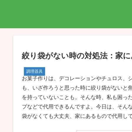
絞り袋がない時の対処法：家に
調理器具
お菓子作りは、デコレーションやチュロス、
も、いざ作ろうと思った時に絞り袋がないと
を持っていないことも。そんな時、私も困っ
プなどで代用できるんですよ。今日は、そん
袋がなくても大丈夫、家にあるもので代用して