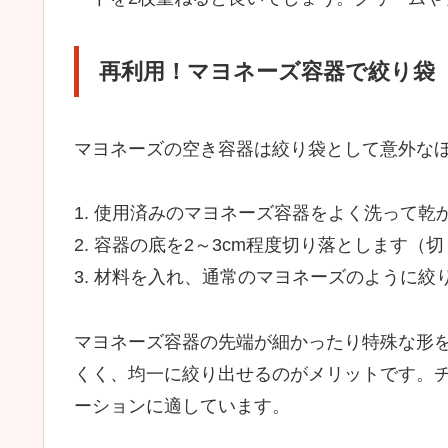
再利用！マヨネーズ容器で絞り袋
マヨネーズの空き容器は絞り袋として意外な
1. 使用済みのマヨネーズ容器をよく洗って乾
2. 容器の底を2～3cm程度切り落とします（
3. 材料を入れ、通常のマヨネーズのように絞
マヨネーズ容器の先端が細かったり特殊な形
くく、均一に絞り出せるのがメリットです。
ーションに適しています。