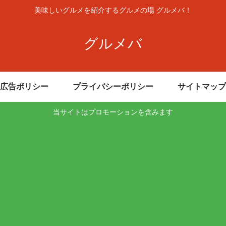
美味しいグルメを紹介するグルメの場 グルメバ！
グルメバ
広告ポリシー
プライバシーポリシー
サイトマップ
当サイトはプロモーションを含みます