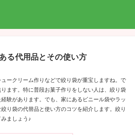
ある代用品とその使い方
シュークリーム作りなどで絞り袋が重宝しますね。で
焦ります。特に普段お菓子作りをしない人は、絞り袋
た経験があります。でも、家にあるビニール袋やラッ
な絞り袋の代替品と使い方のコツを紹介します。絞り
みましょう♪