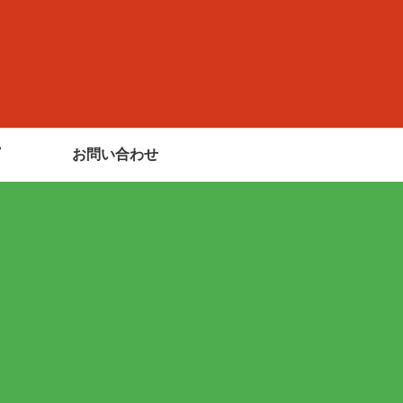
お問い合わせ