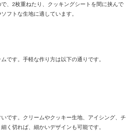
ので、2枚重ねたり、クッキングシートを間に挟んで
やソフトな生地に適しています。
テムです。手軽な作り方は以下の通りです。
。
すいです。クリームやクッキー生地、アイシング、チ
。細く切れば、細かいデザインも可能です。