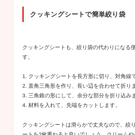
クッキングシートで簡単絞り袋
クッキングシートも、絞り袋の代わりになる
す。
1. クッキングシートを長方形に切り、対角線
2. 直角三角形を作り、長い辺を合わせて折り
3. 三角錐の形にして、余分な部分を折り込み
4. 材料を入れて、先端をカットします。
クッキングシートは滑らかで丈夫なので、絞
ートを2枚重ねると良いでしょう。クリームや