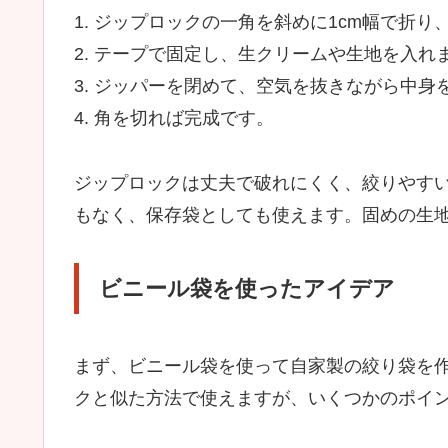
1. ジップロックの一角を斜めに1cm幅で折
2. テープで固定し、生クリームや生地を入れ
3. ジッパーを閉めて、空気を抜きながら中身
4. 角を切れば完成です。
ジップロックは丈夫で破れにくく、絞りやす
もなく、保存袋としても使えます。固めの生
ビニール袋を使ったアイデア
まず、ビニール袋を使って自家製の絞り袋を
クと似た方法で使えますが、いくつかのポイ