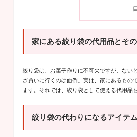
家にある絞り袋の代用品とその
絞り袋は、お菓子作りに不可欠ですが、ない
ざ買いに行くのは面倒。実は、家にあるもの
ます。それでは、絞り袋として使える代用品
絞り袋の代わりになるアイテ