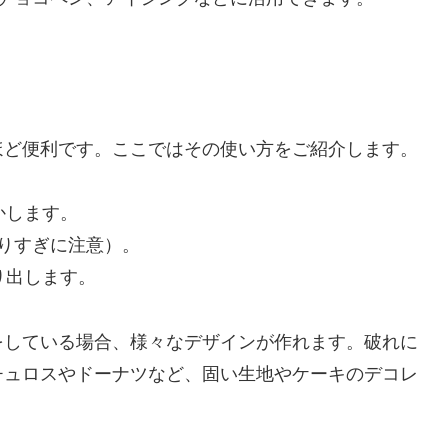
ほど便利です。ここではその使い方をご紹介します。
かします。
切りすぎに注意）。
り出します。
をしている場合、様々なデザインが作れます。破れに
チュロスやドーナツなど、固い生地やケーキのデコレ