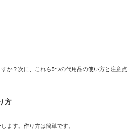
ますか？次に、これら5つの代用品の使い方と注意点
り方
介します。作り方は簡単です。