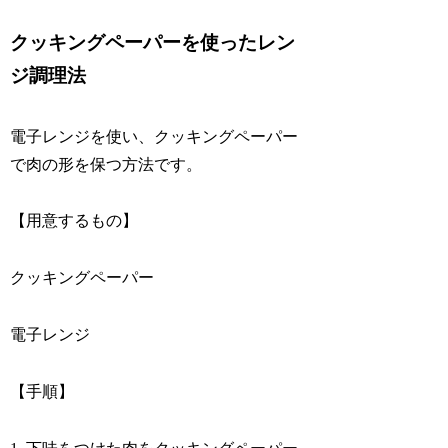
クッキングペーパーを使ったレン
ジ調理法
電子レンジを使い、クッキングペーパー
で肉の形を保つ方法です。
【用意するもの】
クッキングペーパー
電子レンジ
【手順】