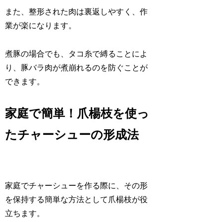
また、整形された肉は裏返しやすく、作
業が楽になります。
煮豚の場合でも、タコ糸で縛ることによ
り、豚バラ肉が煮崩れるのを防ぐことが
できます。
家庭で簡単！爪楊枝を使っ
たチャーシューの形成法
家庭でチャーシューを作る際に、その形
を保持する簡単な方法として爪楊枝が役
立ちます。