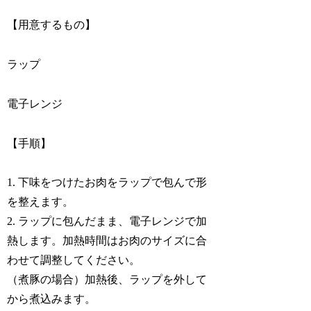
【用意するもの】
ラップ
電子レンジ
【手順】
1. 下味をつけたお肉をラップで包んで形
を整えます。
2. ラップに包んだまま、電子レンジで加
熱します。加熱時間はお肉のサイズに合
わせて調整してください。
（煮豚の場合）加熱後、ラップを外して
から煮込みます。