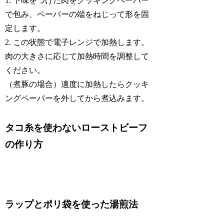
1. 下味をつけた肉をクッキングペーパー
で包み、ペーパーの端をねじって形を固
定します。
2. この状態で電子レンジで加熱します。
肉の大きさに応じて加熱時間を調整して
ください。
（煮豚の場合）適度に加熱したらクッキ
ングペーパーを外してから煮込みます。
タコ糸を使わないローストビーフ
の作り方
ラップとポリ袋を使った湯煎法