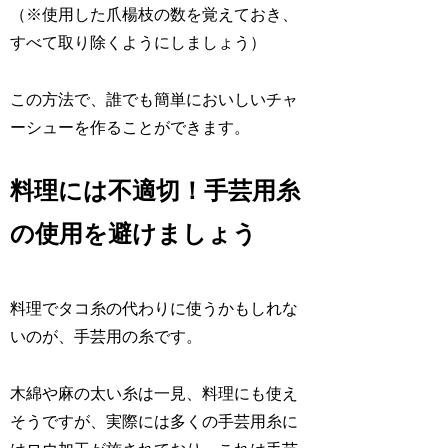
（※使用した爪楊枝の数を覚えておき、
すべて取り除くようにしましょう）
この方法で、誰でも簡単においしいチャ
ーシューを作ることができます。
料理には不適切！手芸用糸
の使用を避けましょう
料理でタコ糸の代わりに使うかもしれな
いのが、手芸用の糸です。
木綿や麻の太い糸は一見、料理にも使え
そうですが、実際には多くの手芸用糸に