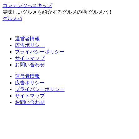
コンテンツへスキップ
美味しいグルメを紹介するグルメの場 グルメバ！
グルメバ
運営者情報
広告ポリシー
プライバシーポリシー
サイトマップ
お問い合わせ
運営者情報
広告ポリシー
プライバシーポリシー
サイトマップ
お問い合わせ