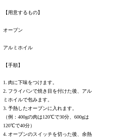
【用意するもの】
オーブン
アルミホイル
【手順】
1. 肉に下味をつけます。
2. フライパンで焼き目を付けた後、アル
ミホイルで包みます。
3. 予熱したオーブンに入れます。
（例：400gの肉は120℃で30分、600gは
120℃で40分）
4. オーブンのスイッチを切った後、余熱