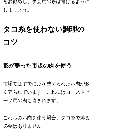
をお勧めし、手芸用の糸は避けるように
しましょう。
タコ糸を使わない調理の
コツ
形が整った市販の肉を使う
市場ではすでに形が整えられたお肉が多
く売られています。これにはローストビ
ーフ用の肉も含まれます。
これらのお肉を使う場合、タコ糸で縛る
必要はありません。