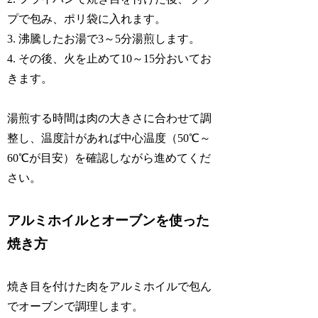
プで包み、ポリ袋に入れます。
3. 沸騰したお湯で3～5分湯煎します。
4. その後、火を止めて10～15分おいてお
きます。
湯煎する時間は肉の大きさに合わせて調
整し、温度計があれば中心温度（50℃～
60℃が目安）を確認しながら進めてくだ
さい。
アルミホイルとオーブンを使った
焼き方
焼き目を付けた肉をアルミホイルで包ん
でオーブンで調理します。