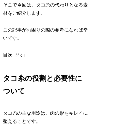
そこで今回は、タコ糸の代わりとなる素
材をご紹介します。
この記事がお困りの際の参考になれば幸
いです。
目次
タコ糸の役割と必要性に
ついて
タコ糸の主な用途は、肉の形をキレイに
整えることです。