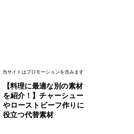
当サイトはプロモーションを含みます
【料理に最適な別の素材
を紹介！】チャーシュー
やローストビーフ作りに
役立つ代替素材