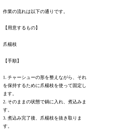
作業の流れは以下の通りです。
【用意するもの】
爪楊枝
【手順】
1. チャーシューの形を整えながら、それ
を保持するために爪楊枝を使って固定し
ます。
2. そのままの状態で鍋に入れ、煮込みま
す。
3. 煮込み完了後、爪楊枝を抜き取りま
す。