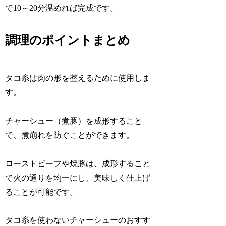
で10～20分温めれば完成です。
調理のポイントまとめ
タコ糸は肉の形を整えるために使用しま
す。
チャーシュー（煮豚）を成形すること
で、煮崩れを防ぐことができます。
ローストビーフや焼豚は、成形すること
で火の通りを均一にし、美味しく仕上げ
ることが可能です。
タコ糸を使わないチャーシューのおすす