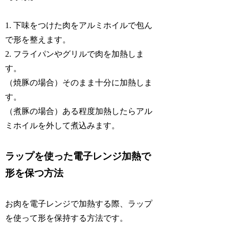
1. 下味をつけた肉をアルミホイルで包ん
で形を整えます。
2. フライパンやグリルで肉を加熱しま
す。
（焼豚の場合）そのまま十分に加熱しま
す。
（煮豚の場合）ある程度加熱したらアル
ミホイルを外して煮込みます。
ラップを使った電子レンジ加熱で
形を保つ方法
お肉を電子レンジで加熱する際、ラップ
を使って形を保持する方法です。