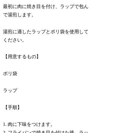
最初に肉に焼き目を付け、ラップで包ん
で湯煎します。
湯煎に適したラップとポリ袋を使用して
ください。
【用意するもの】
ポリ袋
ラップ
【手順】
1. 肉に下味をつけます。
2. フライパンで焼き目を付けた後、ラッ