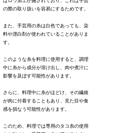
はロウ加工が施されており、これは手芸
の際の取り扱いを容易にするためです。
また、手芸用の糸は白色であっても、染
料や漂白剤が使われていることがありま
す。
このような糸を料理に使用すると、調理
中に糸から成分が溶け出し、肉や煮汁に
影響を及ぼす可能性があります。
さらに、料理中に糸がほどけ、その繊維
が肉に付着することもあり、見た目や食
感を損なう可能性があります。
このため、料理では専用のタコ糸の使用