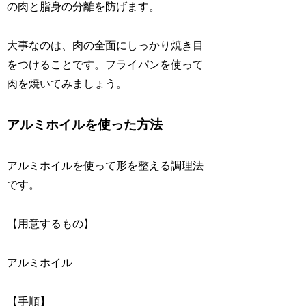
の肉と脂身の分離を防げます。
大事なのは、肉の全面にしっかり焼き目
をつけることです。フライパンを使って
肉を焼いてみましょう。
アルミホイルを使った方法
アルミホイルを使って形を整える調理法
です。
【用意するもの】
アルミホイル
【手順】