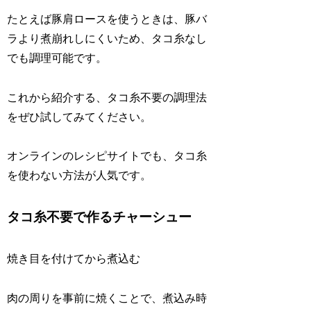
たとえば豚肩ロースを使うときは、豚バ
ラより煮崩れしにくいため、タコ糸なし
でも調理可能です。
これから紹介する、タコ糸不要の調理法
をぜひ試してみてください。
オンラインのレシピサイトでも、タコ糸
を使わない方法が人気です。
タコ糸不要で作るチャーシュー
焼き目を付けてから煮込む
肉の周りを事前に焼くことで、煮込み時